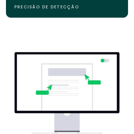
PRECISÃO DE DETECÇÃO