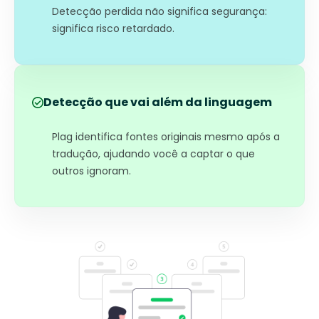
Detecção perdida não significa segurança:
significa risco retardado.
Detecção que vai além da linguagem
Plag identifica fontes originais mesmo após a
tradução, ajudando você a captar o que
outros ignoram.