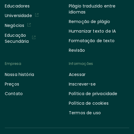
Educadores
Plágio traduzido entre
idiomas
Universidade
Remoção de plágio
Negócios
Humanizar texto de IA
Educação
Formatação de texto
Secundária
Revisão
Empresa
Informações
Nossa história
Acessar
Preços
Inscrever-se
Contato
Política de privacidade
Política de cookies
Termos de uso