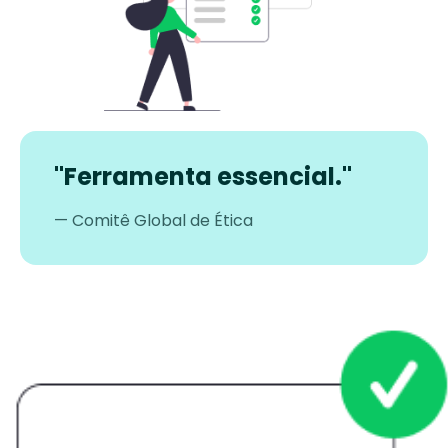
"Ferramenta essencial."
— Comitê Global de Ética