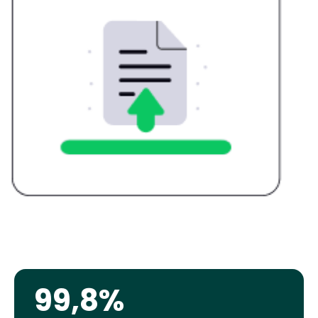
99,8%