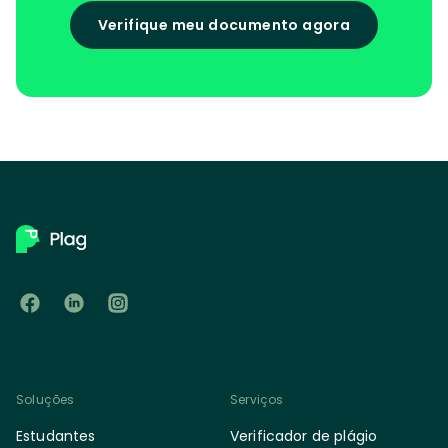
Verifique meu documento agora
Soluções
Serviços
Estudantes
Verificador de plágio