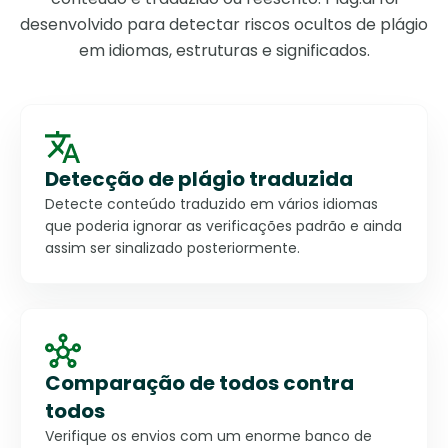
desenvolvido para detectar riscos ocultos de plágio
em idiomas, estruturas e significados.
Detecção de plágio traduzida
Detecte conteúdo traduzido em vários idiomas
que poderia ignorar as verificações padrão e ainda
assim ser sinalizado posteriormente.
Comparação de todos contra
todos
Verifique os envios com um enorme banco de