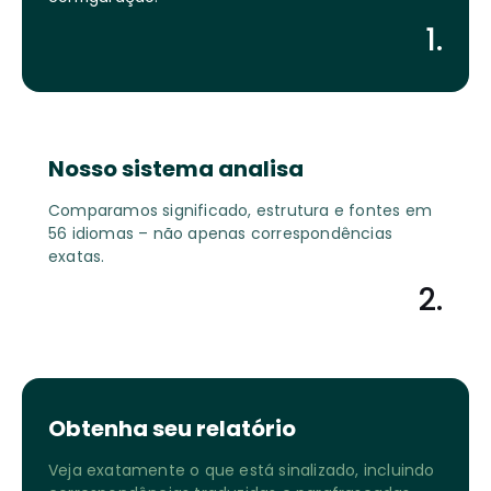
1.
Nosso sistema analisa
Comparamos significado, estrutura e fontes em
56 idiomas – não apenas correspondências
exatas.
2.
Obtenha seu relatório
Veja exatamente o que está sinalizado, incluindo