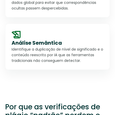
dados global para evitar que correspondências
ocultas passem despercebidas.
Análise Semântica
Identifique a duplicação de nível de significado e o
conteúdo reescrito por IA que as ferramentas
tradicionais não conseguem detectar.
Por que as verificações de