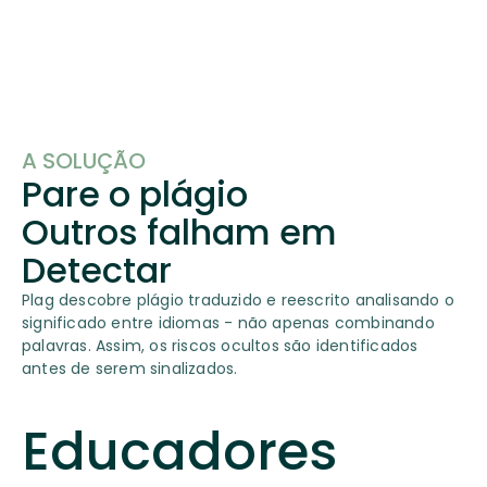
A SOLUÇÃO
Pare o plágio
Outros falham em
Detectar
Plag descobre plágio traduzido e reescrito analisando o
significado entre idiomas - não apenas combinando
palavras. Assim, os riscos ocultos são identificados
antes de serem sinalizados.
Educadores