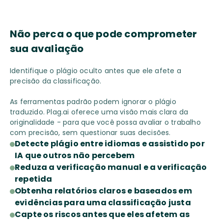
Não perca o que pode comprometer
sua avaliação
Identifique o plágio oculto antes que ele afete a
precisão da classificação.
As ferramentas padrão podem ignorar o plágio
traduzido. Plag.ai oferece uma visão mais clara da
originalidade - para que você possa avaliar o trabalho
com precisão, sem questionar suas decisões.
Detecte plágio entre idiomas e assistido por
IA que outros não percebem
Reduza a verificação manual e a verificação
repetida
Obtenha relatórios claros e baseados em
evidências para uma classificação justa
Capte os riscos antes que eles afetem as