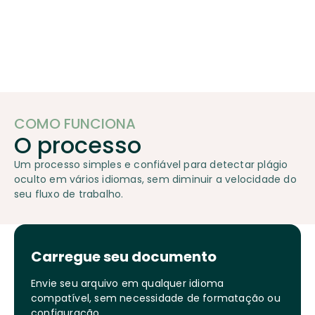
COMO FUNCIONA
O processo
Um processo simples e confiável para detectar plágio
oculto em vários idiomas, sem diminuir a velocidade do
seu fluxo de trabalho.
Carregue seu documento
Envie seu arquivo em qualquer idioma
compatível, sem necessidade de formatação ou
configuração.